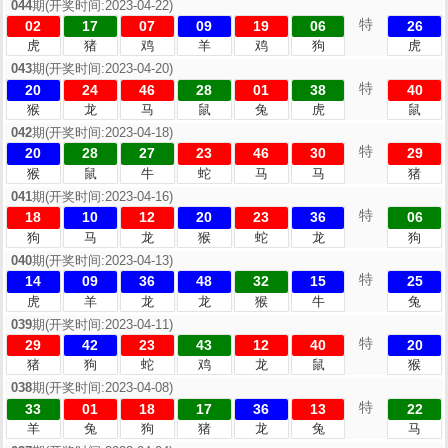
044
期(开奖时间:2023-04-22)
特
02
17
07
09
19
06
26
虎
猪
鸡
羊
鸡
狗
虎
043
期(开奖时间:2023-04-20)
特
20
24
46
28
01
38
40
猴
龙
马
鼠
兔
虎
鼠
042
期(开奖时间:2023-04-18)
特
20
28
27
23
46
30
29
猴
鼠
牛
蛇
马
马
猪
041
期(开奖时间:2023-04-16)
特
18
10
12
20
23
36
06
狗
马
龙
猴
蛇
龙
狗
040
期(开奖时间:2023-04-13)
特
14
09
36
48
32
15
25
虎
羊
龙
龙
猴
牛
兔
039
期(开奖时间:2023-04-11)
特
29
42
23
43
12
40
20
猪
狗
蛇
鸡
龙
鼠
猴
038
期(开奖时间:2023-04-08)
特
33
01
18
17
36
13
22
羊
兔
狗
猪
龙
兔
马