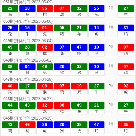
051
期(开奖时间:2023-05-09)
特
22
10
35
07
32
25
27
马
马
蛇
鸡
猴
兔
牛
050
期(开奖时间:2023-05-06)
特
25
15
01
05
21
14
31
兔
牛
兔
猪
羊
虎
鸡
049
期(开奖时间:2023-05-04)
特
49
28
02
37
47
10
07
兔
鼠
虎
兔
蛇
马
鸡
048
期(开奖时间:2023-05-02)
特
38
04
49
20
32
10
07
虎
鼠
兔
猴
猴
马
鸡
047
期(开奖时间:2023-04-29)
特
40
17
08
07
19
27
02
鼠
猪
猴
鸡
鸡
牛
虎
046
期(开奖时间:2023-04-27)
特
44
43
12
08
49
21
27
猴
鸡
龙
猴
兔
羊
牛
045
期(开奖时间:2023-04-25)
特
43
46
26
20
38
47
35
鸡
马
虎
猴
虎
蛇
蛇