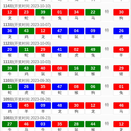
114
期(开奖时间:2023-10-10)
特
12
23
39
01
34
22
30
龙
蛇
牛
兔
马
马
狗
113
期(开奖时间:2023-10-07)
特
36
43
12
47
04
09
26
龙
鸡
龙
蛇
鼠
羊
虎
112
期(开奖时间:2023-10-05)
特
20
11
29
41
02
49
45
猴
蛇
猪
猪
虎
兔
羊
111
期(开奖时间:2023-10-03)
特
39
43
40
08
16
32
29
牛
鸡
鼠
猴
鼠
猴
猪
110
期(开奖时间:2023-09-30)
特
11
26
35
47
08
06
01
蛇
虎
蛇
蛇
猴
狗
兔
109
期(开奖时间:2023-09-28)
特
31
45
09
48
30
12
46
鸡
羊
羊
龙
狗
龙
马
108
期(开奖时间:2023-09-23)
特
27
46
03
35
28
44
12
牛
马
牛
蛇
鼠
猴
龙