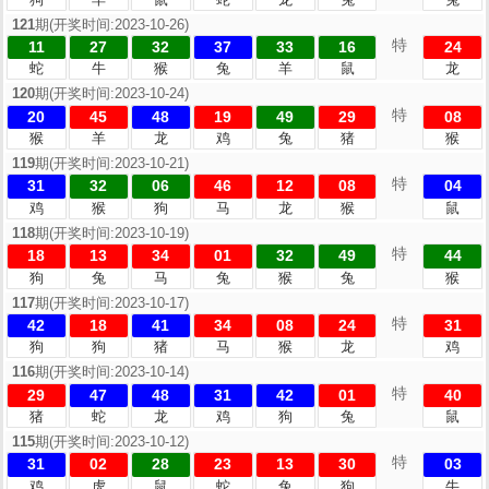
121
期(开奖时间:2023-10-26)
特
11
27
32
37
33
16
24
蛇
牛
猴
兔
羊
鼠
龙
120
期(开奖时间:2023-10-24)
特
20
45
48
19
49
29
08
猴
羊
龙
鸡
兔
猪
猴
119
期(开奖时间:2023-10-21)
特
31
32
06
46
12
08
04
鸡
猴
狗
马
龙
猴
鼠
118
期(开奖时间:2023-10-19)
特
18
13
34
01
32
49
44
狗
兔
马
兔
猴
兔
猴
117
期(开奖时间:2023-10-17)
特
42
18
41
34
08
24
31
狗
狗
猪
马
猴
龙
鸡
116
期(开奖时间:2023-10-14)
特
29
47
48
31
42
01
40
猪
蛇
龙
鸡
狗
兔
鼠
115
期(开奖时间:2023-10-12)
特
31
02
28
23
13
30
03
鸡
虎
鼠
蛇
兔
狗
牛