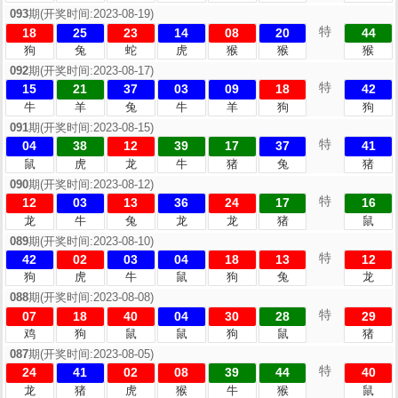
093
期(开奖时间:2023-08-19)
特
18
25
23
14
08
20
44
狗
兔
蛇
虎
猴
猴
猴
092
期(开奖时间:2023-08-17)
特
15
21
37
03
09
18
42
牛
羊
兔
牛
羊
狗
狗
091
期(开奖时间:2023-08-15)
特
04
38
12
39
17
37
41
鼠
虎
龙
牛
猪
兔
猪
090
期(开奖时间:2023-08-12)
特
12
03
13
36
24
17
16
龙
牛
兔
龙
龙
猪
鼠
089
期(开奖时间:2023-08-10)
特
42
02
03
04
18
13
12
狗
虎
牛
鼠
狗
兔
龙
088
期(开奖时间:2023-08-08)
特
07
18
40
04
30
28
29
鸡
狗
鼠
鼠
狗
鼠
猪
087
期(开奖时间:2023-08-05)
特
24
41
02
08
39
44
40
龙
猪
虎
猴
牛
猴
鼠