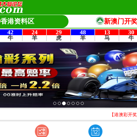
香港资料区
新澳门开
【港澳彩开奖网】公告