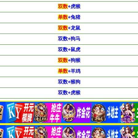
双数
+虎猴
单数
+兔猪
双数
+龙鼠
双数+狗马
双数+鼠虎
双数
+狗猴
单数
+羊鸡
双数+猴狗
双数+虎猴