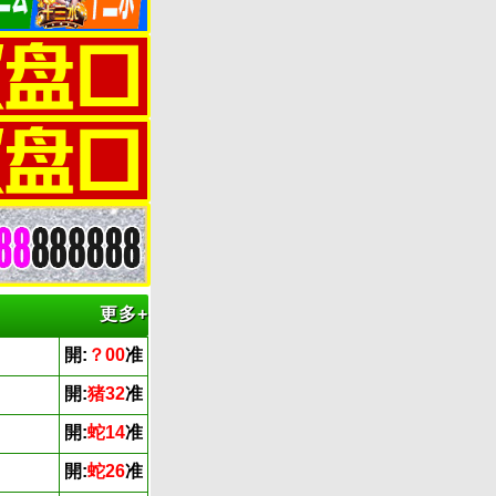
更多+
開:
？00
准
開:
猪32
准
開:
蛇14
准
開:
蛇26
准