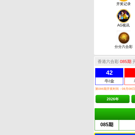
开奖记录
AG视讯
分分六合彩
2026年
085期