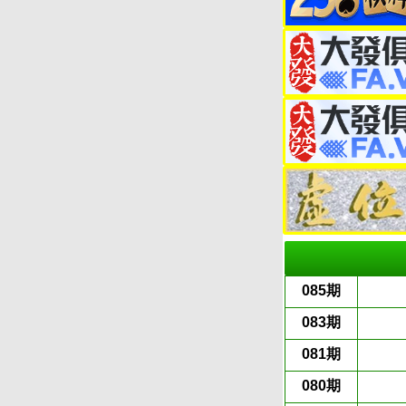
085期
083期
081期
080期