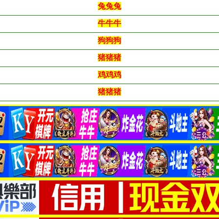
兔兔兔
牛牛牛
狗狗狗
猪猪猪
鸡鸡鸡
猪猪猪