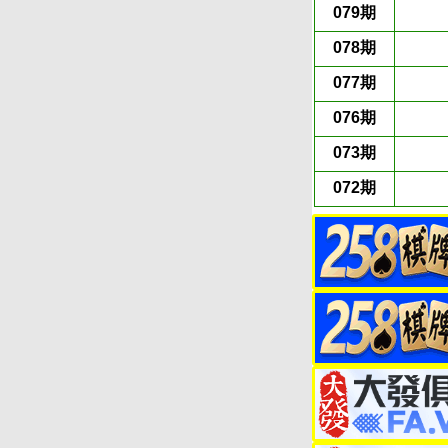
079期
078期
077期
076期
073期
072期