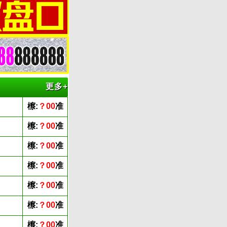
更多+
檫:
？00
准
檫:
？00
准
檫:
？00
准
檫:
？00
准
檫:
？00
准
檫:
？00
准
檫:
？00
准