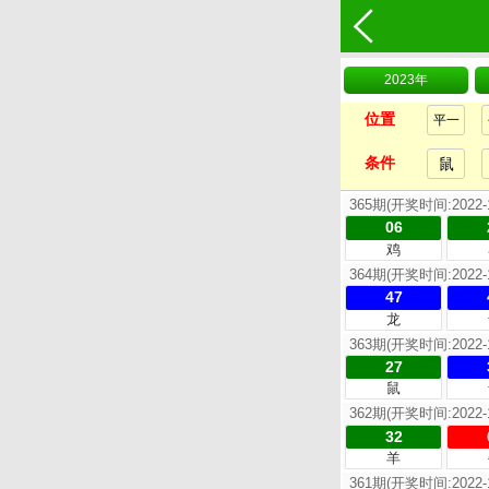
2023年
位置
平一
条件
鼠
365期(开奖时间:2022-1
06
鸡
364期(开奖时间:2022-1
47
龙
363期(开奖时间:2022-1
27
鼠
362期(开奖时间:2022-1
32
羊
361期(开奖时间:2022-1