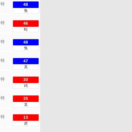
特
48
兔
特
46
蛇
特
48
兔
特
47
龙
特
30
鸡
特
35
龙
特
13
虎