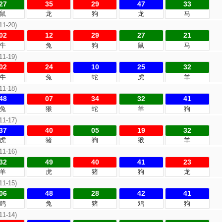
27
35
29
47
33
鼠
龙
狗
龙
马
1-20)
02
12
29
27
21
牛
兔
狗
鼠
马
1-19)
02
24
10
25
32
牛
兔
蛇
虎
羊
1-18)
48
07
34
32
41
兔
猴
蛇
羊
狗
1-17)
37
40
05
19
32
虎
猪
狗
猴
羊
1-16)
32
49
40
41
23
羊
虎
猪
狗
龙
1-15)
06
48
28
42
41
鸡
兔
猪
鸡
狗
1-14)