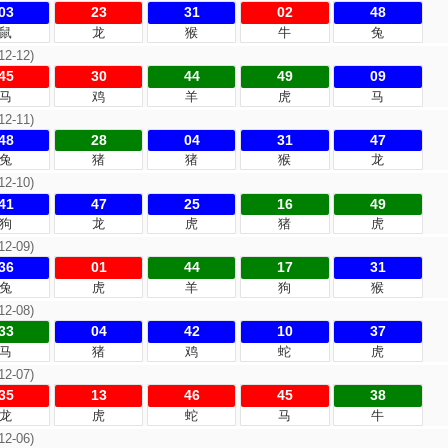
03
23
31
02
48
鼠
龙
猴
牛
兔
2-12)
45
30
44
49
09
马
鸡
羊
虎
马
2-11)
48
28
04
31
47
兔
猪
猪
猴
龙
2-10)
41
47
25
16
49
狗
龙
虎
猪
虎
2-09)
36
01
44
17
31
兔
虎
羊
狗
猴
2-08)
33
04
42
10
37
马
猪
鸡
蛇
虎
2-07)
35
13
46
45
38
龙
虎
蛇
马
牛
2-06)