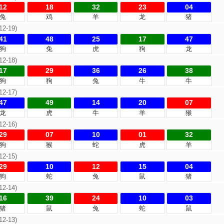
12
18
32
23
04
兔
鸡
羊
龙
猪
2-19)
41
48
25
17
47
狗
兔
虎
狗
龙
2-18)
17
29
36
26
38
狗
狗
兔
牛
牛
2-17)
47
49
14
20
07
龙
虎
牛
羊
猴
2-16)
29
07
10
01
32
狗
猴
蛇
虎
羊
2-15)
29
10
12
15
04
狗
蛇
兔
鼠
猪
2-14)
16
39
24
10
03
猪
鼠
兔
蛇
鼠
2-13)