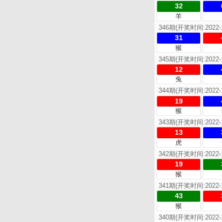
32
羊
346期(开奖时间:2022-1
31
猴
345期(开奖时间:2022-1
12
兔
344期(开奖时间:2022-1
19
猴
343期(开奖时间:2022-1
13
虎
342期(开奖时间:2022-1
19
猴
341期(开奖时间:2022-1
43
猴
340期(开奖时间:2022-1