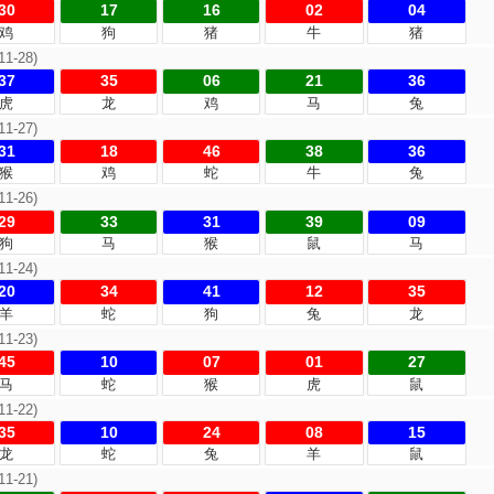
30
17
16
02
04
鸡
狗
猪
牛
猪
1-28)
37
35
06
21
36
虎
龙
鸡
马
兔
1-27)
31
18
46
38
36
猴
鸡
蛇
牛
兔
1-26)
29
33
31
39
09
狗
马
猴
鼠
马
1-24)
20
34
41
12
35
羊
蛇
狗
兔
龙
1-23)
45
10
07
01
27
马
蛇
猴
虎
鼠
1-22)
35
10
24
08
15
龙
蛇
兔
羊
鼠
1-21)